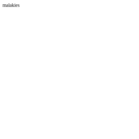
malakies